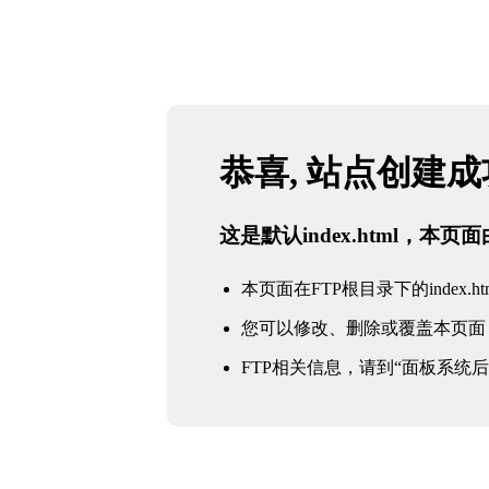
恭喜, 站点创建
这是默认index.html，本
本页面在FTP根目录下的index.ht
您可以修改、删除或覆盖本页面
FTP相关信息，请到“面板系统后台 